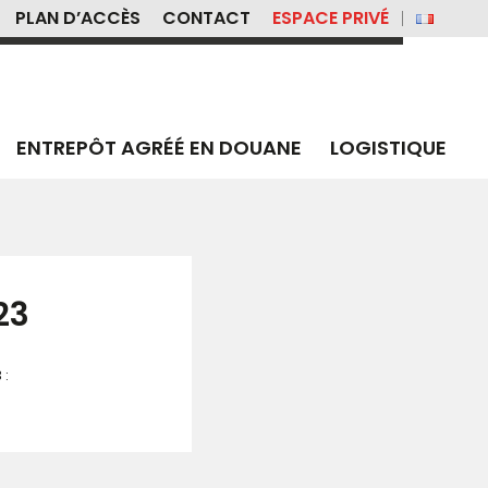
PLAN D’ACCÈS
CONTACT
ESPACE PRIVÉ
ENTREPÔT AGRÉÉ EN DOUANE
LOGISTIQUE
23
 :