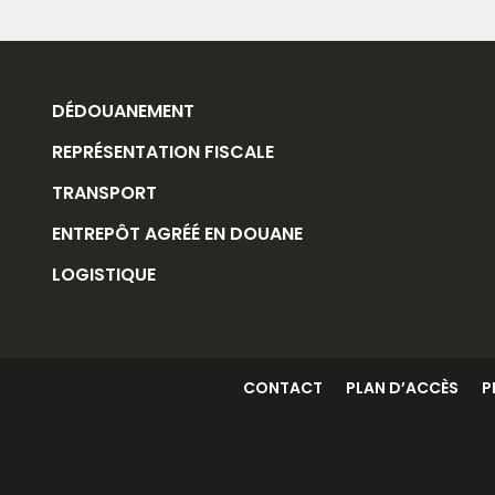
DÉDOUANEMENT
REPRÉSENTATION FISCALE
TRANSPORT
ENTREPÔT AGRÉÉ EN DOUANE
LOGISTIQUE
CONTACT
PLAN D’ACCÈS
P