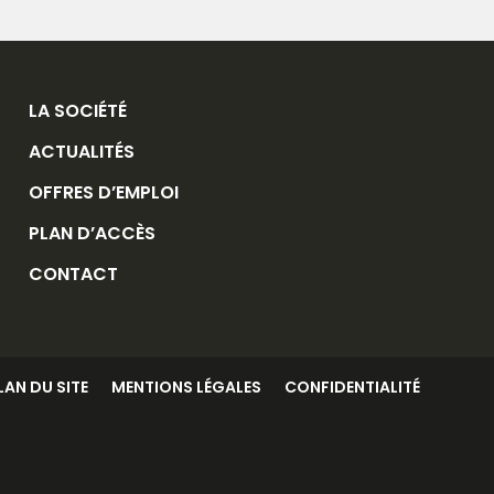
LA SOCIÉTÉ
ACTUALITÉS
OFFRES D’EMPLOI
PLAN D’ACCÈS
CONTACT
LAN DU SITE
MENTIONS LÉGALES
CONFIDENTIALITÉ