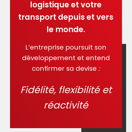
logistique et votre
transport depuis et vers
le monde.
L’entreprise poursuit son
développement et entend
confirmer sa devise
:
Fidélité, flexibilité et
réactivité