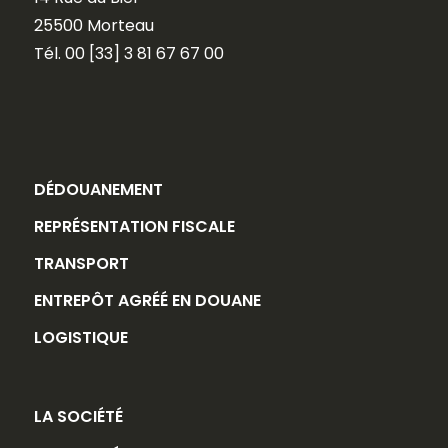
25500 Morteau
Tél. 00 [33] 3 81 67 67 00
DÉDOUANEMENT
REPRÉSENTATION FISCALE
TRANSPORT
ENTREPÔT AGRÉÉ EN DOUANE
LOGISTIQUE
LA SOCIÉTÉ