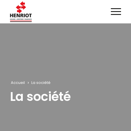
›
Accueil
La société
La société