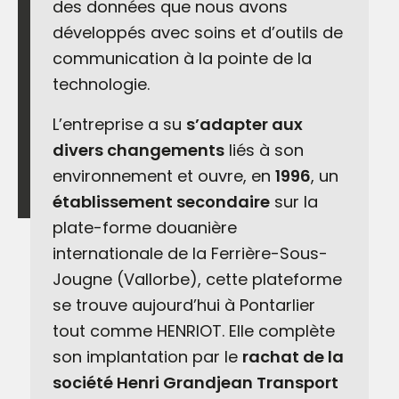
des données que nous avons
développés avec soins et d’outils de
communication à la pointe de la
technologie.
L’entreprise a su
s’adapter aux
divers changements
liés à son
environnement et ouvre, en
1996
, un
établissement secondaire
sur la
plate-forme douanière
internationale de la Ferrière-Sous-
Jougne (Vallorbe), cette plateforme
se trouve aujourd’hui à Pontarlier
tout comme HENRIOT. Elle complète
son implantation par le
rachat de la
société Henri Grandjean Transport