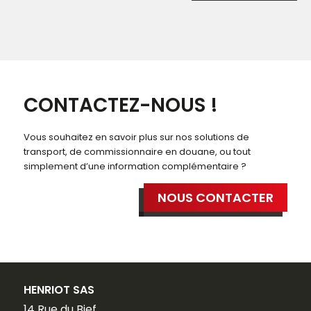
CONTACTEZ-NOUS !
Vous souhaitez en savoir plus sur nos solutions de
transport, de commissionnaire en douane, ou tout
simplement d’une information complémentaire ?
NOUS CONTACTER
HENRIOT SAS
14 Rue du Bief