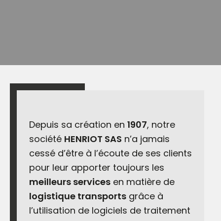
Depuis sa création en
1907
, notre
société
HENRIOT SAS
n’a jamais
cessé d’être à l’écoute de ses clients
pour leur apporter toujours les
meilleurs services
en matière de
logistique transports
grâce à
l’utilisation de logiciels de traitement