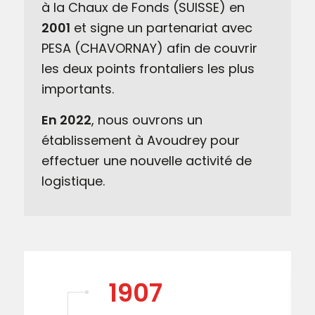
à la Chaux de Fonds (SUISSE) en
2001
et signe un partenariat avec
PESA (CHAVORNAY) afin de couvrir
les deux points frontaliers les plus
importants.
En 2022
, nous ouvrons un
établissement à Avoudrey pour
effectuer une nouvelle activité de
logistique.
1907