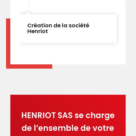
Création de la société
Henriot
HENRIOT SAS se charge
de l’ensemble de votre